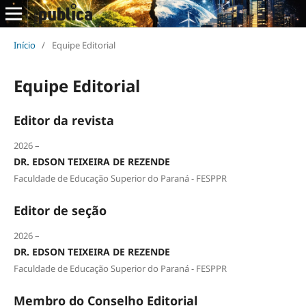
Início
/
Equipe Editorial
Equipe Editorial
Editor da revista
2026 –
DR. EDSON TEIXEIRA DE REZENDE
Faculdade de Educação Superior do Paraná - FESPPR
Editor de seção
2026 –
DR. EDSON TEIXEIRA DE REZENDE
Faculdade de Educação Superior do Paraná - FESPPR
Membro do Conselho Editorial