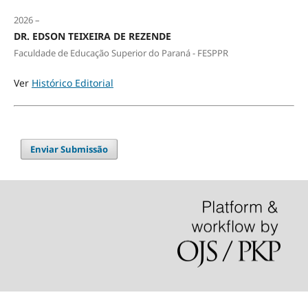
2026 –
DR. EDSON TEIXEIRA DE REZENDE
Faculdade de Educação Superior do Paraná - FESPPR
Ver
Histórico Editorial
Enviar Submissão